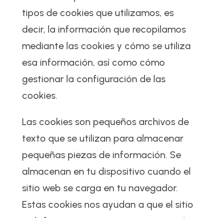
tipos de cookies que utilizamos, es
decir, la información que recopilamos
mediante las cookies y cómo se utiliza
esa información, así como cómo
gestionar la configuración de las
cookies.
Las cookies son pequeños archivos de
texto que se utilizan para almacenar
pequeñas piezas de información. Se
almacenan en tu dispositivo cuando el
sitio web se carga en tu navegador.
Estas cookies nos ayudan a que el sitio