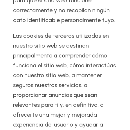
para que el sitio web funcione
correctamente y no recopilan ningún
dato identificable personalmente tuyo.
Las cookies de terceros utilizadas en
nuestro sitio web se destinan
principalmente a comprender cómo
funciona el sitio web, cómo interactúas
con nuestro sitio web, a mantener
seguros nuestros servicios, a
proporcionar anuncios que sean
relevantes para ti y, en definitiva, a
ofrecerte una mejor y mejorada
experiencia del usuario y ayudar a