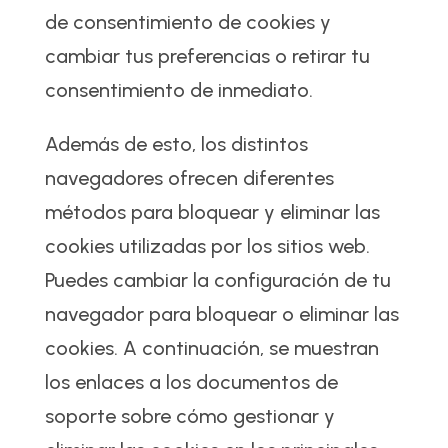
de consentimiento de cookies y
cambiar tus preferencias o retirar tu
consentimiento de inmediato.
Además de esto, los distintos
navegadores ofrecen diferentes
métodos para bloquear y eliminar las
cookies utilizadas por los sitios web.
Puedes cambiar la configuración de tu
navegador para bloquear o eliminar las
cookies. A continuación, se muestran
los enlaces a los documentos de
soporte sobre cómo gestionar y