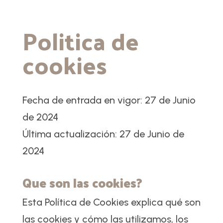
Politica de
cookies
Fecha de entrada en vigor: 27 de Junio
de 2024
Última actualización: 27 de Junio de
2024
Que son las cookies?
Esta Política de Cookies explica qué son
las cookies y cómo las utilizamos, los