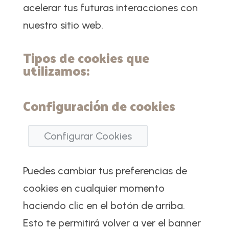
acelerar tus futuras interacciones con
nuestro sitio web.
Tipos de cookies que
utilizamos:
Configuración de cookies
Configurar Cookies
Puedes cambiar tus preferencias de
cookies en cualquier momento
haciendo clic en el botón de arriba.
Esto te permitirá volver a ver el banner