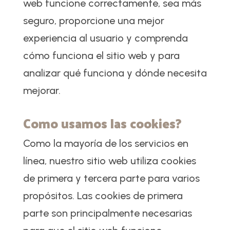
web funcione correctamente, sea más
seguro, proporcione una mejor
experiencia al usuario y comprenda
cómo funciona el sitio web y para
analizar qué funciona y dónde necesita
mejorar.
Como usamos las cookies?
Como la mayoría de los servicios en
línea, nuestro sitio web utiliza cookies
de primera y tercera parte para varios
propósitos. Las cookies de primera
parte son principalmente necesarias