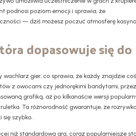
 żywo umożliwia uczestniczenie w grach z krupie
t podnosi poziom emocji i sprawia, że
yczności — dziś możesz poczuć atmosferę kasyna
tóra dopasowuje się do
 wachlarz gier, co sprawia, że każdy znajdzie co
atów z owocami czy jednorękimi bandytami, prze
owaną grafiką, aż po kilkanaście wersji popular
 ruletka. Ta różnorodność gwarantuje, że rozrywk
i się szybko.
cej niż standardowa gra, coraz popularniejsze st