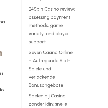
24Spin Casino review:
assessing payment
 na
methods, game
variety, and player
support
h
Seven Casino Online
– Aufregende Slot-
Spiele und
 i
verlockende
Bonusangebote
do
Spelen bij Casino
zonder idin: snelle