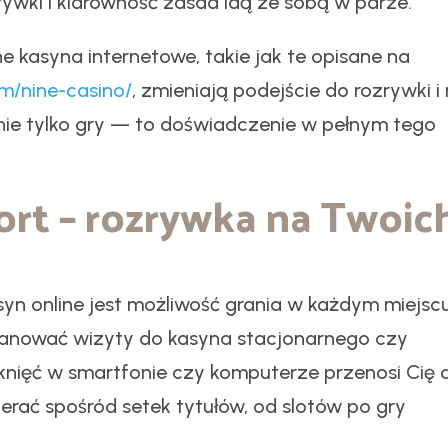
rywki i klarowność zasad idą ze sobą w parze.
e kasyna internetowe, takie jak te opisane na
m/nine-casino/
, zmieniają podejście do rozrywki i
nie tylko gry — to doświadczenie w pełnym tego
rt – rozrywka na Twoic
n online jest możliwość grania w każdym miejscu
planować wizyty do kasyna stacjonarnego czy
kliknięć w smartfonie czy komputerze przenosi Cię 
ierać spośród setek tytułów, od slotów po gry