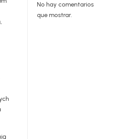
rem
No hay comentarios
que mostrar.
,
ś
z
nych
a
ają