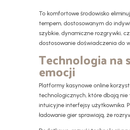
To komfortowe środowisko eliminuj
tempem, dostosowanym do indywidu
szybkie, dynamiczne rozgrywki, cz
dostosowanie doświadczenia do w
Technologia na s
emocji
Platformy kasynowe online korzy
technologicznych, które dbają nie ty
intuicyjne interfejsy użytkownika. 
ładowanie gier sprawiają, że rozr