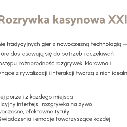
Rozrywka kasynowa XX
enie tradycyjnych gier z nowoczesną technologią 
tóre dostosowują się do potrzeb i oczekiwań
stępu, różnorodność rozgrywek, klarowna i
ące z rywalizacji i interakcji tworzą z nich ideal
j porze i z każdego miejsca
uicyjny interfejs i rozgrywka na żywo
woczesne, efektowne tytuły
świadczenia i emocje towarzyszące każdej