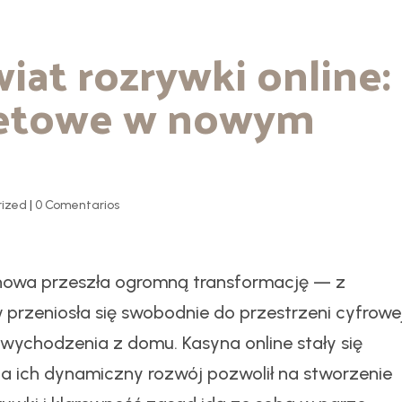
iat rozrywki online:
netowe w nowym
rized
|
0 Comentarios
ynowa przeszła ogromną transformację — z
 przeniosła się swobodnie do przestrzeni cyfrowej
wychodzenia z domu. Kasyna online stały się
a ich dynamiczny rozwój pozwolił na stworzenie