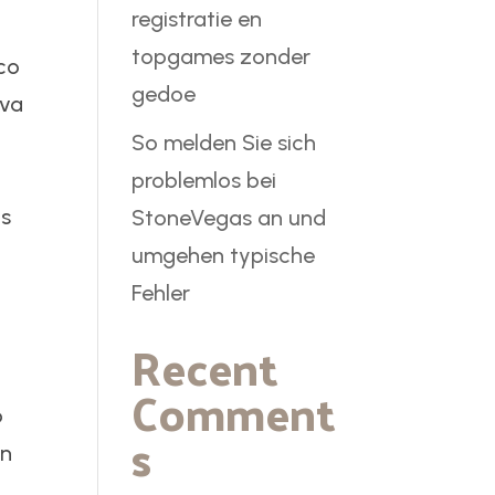
registratie en
topgames zonder
co
gedoe
 va
So melden Sie sich
problemlos bei
ás
StoneVegas an und
umgehen typische
Fehler
Recent
Comment
o
s
ón