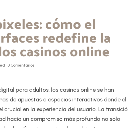
pixeles: cómo el
rfaces redefine la
los casinos online
zed
|
0 Comentarios
igital para adultos, los casinos online se han
as de apuestas a espacios interactivos donde el
 crucial en la experiencia del usuario. La transici
idad hacia un compromiso más profundo no solo