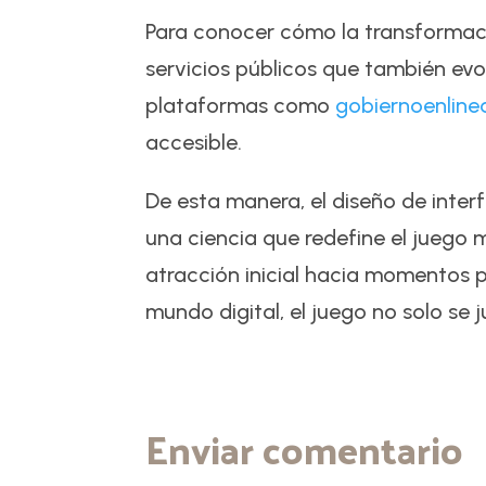
Para conocer cómo la transformaci
servicios públicos que también evol
plataformas como
gobiernoenline
accesible.
De esta manera, el diseño de interf
una ciencia que redefine el juego 
atracción inicial hacia momentos p
mundo digital, el juego no solo se j
Enviar comentario