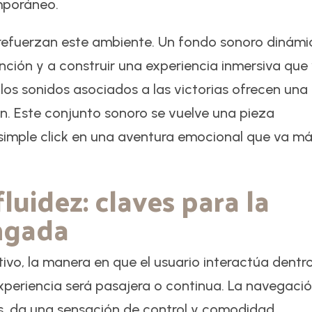
mporáneo.
 refuerzan este ambiente. Un fondo sonoro dinámi
nción y a construir una experiencia inmersiva que
os sonidos asociados a las victorias ofrecen una
n. Este conjunto sonoro se vuelve una pieza
simple click en una aventura emocional que va m
fluidez: claves para la
ngada
itivo, la manera en que el usuario interactúa dentr
xperiencia será pasajera o continua. La navegaci
dos, da una sensación de control y comodidad,