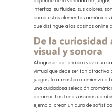
depende de la variedad de juegos o
interfaz: su fluidez, sus colores, s
cómo estos elementos armónicos i
que distingue a los casinos online 
De la curiosidad 
visual y sonora
Al ingresar por primera vez a un ca
virtual que debe ser tan atractiva
juegos; la atmósfera comienza a f
una cuidadosa selección cromática 
abrumar. Los tonos oscuros combin
ejemplo, crean un aura de sofistic