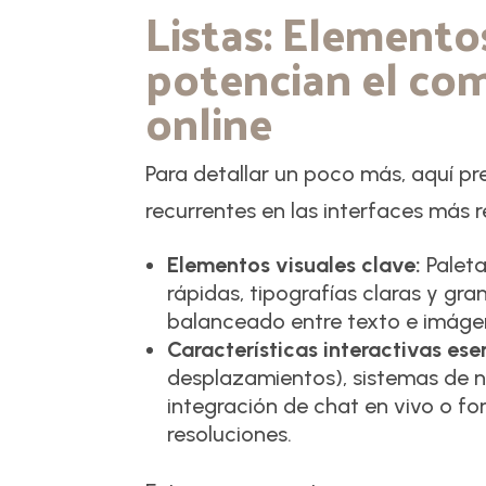
Listas: Elemento
potencian el co
online
Para detallar un poco más, aquí p
recurrentes en las interfaces más 
Elementos visuales clave:
Paleta
rápidas, tipografías claras y g
balanceado entre texto e imáge
Características interactivas ese
desplazamientos), sistemas de n
integración de chat en vivo o for
resoluciones.