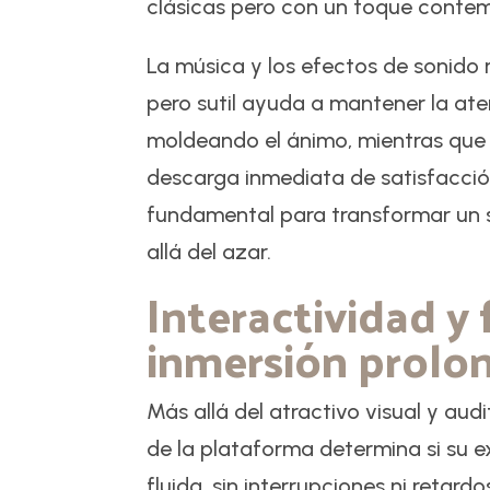
clásicas pero con un toque conte
La música y los efectos de sonido
pero sutil ayuda a mantener la ate
moldeando el ánimo, mientras que l
descarga inmediata de satisfacció
fundamental para transformar un 
allá del azar.
Interactividad y 
inmersión prolo
Más allá del atractivo visual y aud
de la plataforma determina si su e
fluida, sin interrupciones ni retar