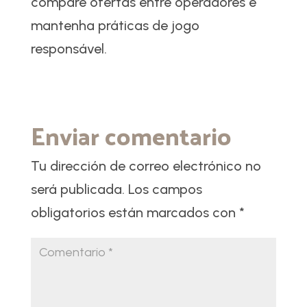
compare ofertas entre operadores e
mantenha práticas de jogo
responsável.
Enviar comentario
Tu dirección de correo electrónico no
será publicada.
Los campos
obligatorios están marcados con
*