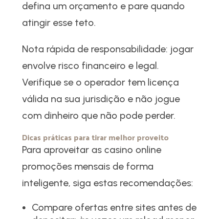
defina um orçamento e pare quando
atingir esse teto.
Nota rápida de responsabilidade: jogar
envolve risco financeiro e legal.
Verifique se o operador tem licença
válida na sua jurisdição e não jogue
com dinheiro que não pode perder.
Dicas práticas para tirar melhor proveito
Para aproveitar as casino online
promoções mensais de forma
inteligente, siga estas recomendações:
Compare ofertas entre sites antes de