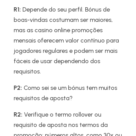
R1:
Depende do seu perfil. Bónus de
boas-vindas costumam ser maiores,
mas as casino online promoções
mensais oferecem valor contínuo para
jogadores regulares e podem ser mais
fáceis de usar dependendo dos
requisitos.
P2:
Como sei se um bónus tem muitos
requisitos de aposta?
R2:
Verifique o termo rollover ou
requisito de aposta nos termos da
promoção; números altos, como 30x ou