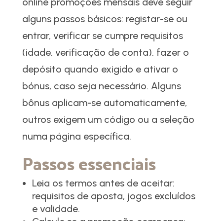
online promoções mensais deve seguir
alguns passos básicos: registar-se ou
entrar, verificar se cumpre requisitos
(idade, verificação de conta), fazer o
depósito quando exigido e ativar o
bónus, caso seja necessário. Alguns
bônus aplicam-se automaticamente,
outros exigem um código ou a seleção
numa página específica.
Passos essenciais
Leia os termos antes de aceitar:
requisitos de aposta, jogos excluídos
e validade.