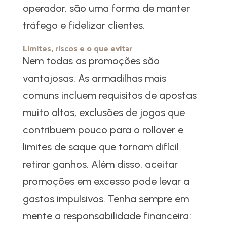
operador, são uma forma de manter
tráfego e fidelizar clientes.
Limites, riscos e o que evitar
Nem todas as promoções são
vantajosas. As armadilhas mais
comuns incluem requisitos de apostas
muito altos, exclusões de jogos que
contribuem pouco para o rollover e
limites de saque que tornam difícil
retirar ganhos. Além disso, aceitar
promoções em excesso pode levar a
gastos impulsivos. Tenha sempre em
mente a responsabilidade financeira: