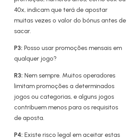
40x, indicam que terá de apostar
muitas vezes o valor do bónus antes de
sacar.
P3:
Posso usar promoções mensais em
qualquer jogo?
R3:
Nem sempre. Muitos operadores
limitam promoções a determinados
jogos ou categorias, e alguns jogos
contribuem menos para os requisitos
de aposta.
P4:
Existe risco legal em aceitar estas