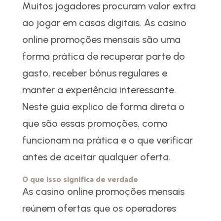
Muitos jogadores procuram valor extra
ao jogar em casas digitais. As casino
online promoções mensais são uma
forma prática de recuperar parte do
gasto, receber bónus regulares e
manter a experiência interessante.
Neste guia explico de forma direta o
que são essas promoções, como
funcionam na prática e o que verificar
antes de aceitar qualquer oferta.
O que isso significa de verdade
As casino online promoções mensais
reúnem ofertas que os operadores