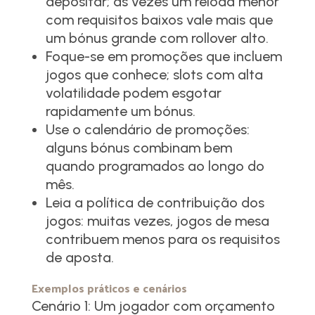
depositar; às vezes um reload menor
com requisitos baixos vale mais que
um bónus grande com rollover alto.
Foque-se em promoções que incluem
jogos que conhece; slots com alta
volatilidade podem esgotar
rapidamente um bónus.
Use o calendário de promoções:
alguns bónus combinam bem
quando programados ao longo do
mês.
Leia a política de contribuição dos
jogos: muitas vezes, jogos de mesa
contribuem menos para os requisitos
de aposta.
Exemplos práticos e cenários
Cenário 1: Um jogador com orçamento