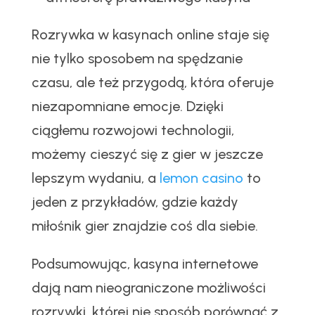
Rozrywka w kasynach online staje się
nie tylko sposobem na spędzanie
czasu, ale też przygodą, która oferuje
niezapomniane emocje. Dzięki
ciągłemu rozwojowi technologii,
możemy cieszyć się z gier w jeszcze
lepszym wydaniu, a
lemon casino
to
jeden z przykładów, gdzie każdy
miłośnik gier znajdzie coś dla siebie.
Podsumowując, kasyna internetowe
dają nam nieograniczone możliwości
rozrywki, której nie sposób porównać z