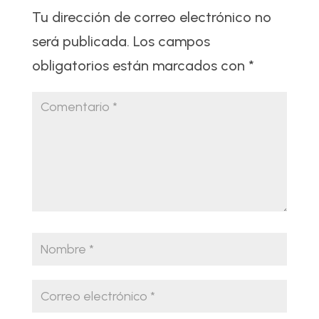
Tu dirección de correo electrónico no
será publicada.
Los campos
obligatorios están marcados con
*