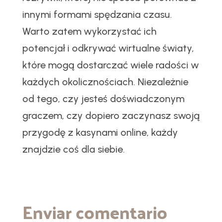
innymi formami spędzania czasu.
Warto zatem wykorzystać ich
potencjał i odkrywać wirtualne światy,
które mogą dostarczać wiele radości w
każdych okolicznościach. Niezależnie
od tego, czy jesteś doświadczonym
graczem, czy dopiero zaczynasz swoją
przygodę z kasynami online, każdy
znajdzie coś dla siebie.
Enviar comentario