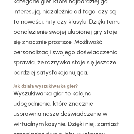
kategorie gier, które najbardziej go
interesują, niezależnie od tego, czy są
to nowości, hity czy klasyki. Dzięki temu
odnalezienie swojej ulubionej gry staje
się znacznie prostsze. Możliwość
personalizacji swojego doświadczenia
sprawia, że rozrywka staje się jeszcze
bardziej satysfakcjonująca.
Jak działa wyszukiwarka gier?
Wyszukiwarka gier to kolejna
udogodnienie, które znacznie
usprawnia nasze doświadczenie w
wirtualnym kasynie. Dzięki niej, zamiast