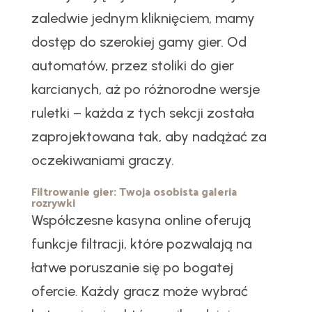
zaledwie jednym kliknięciem, mamy
dostęp do szerokiej gamy gier. Od
automatów, przez stoliki do gier
karcianych, aż po różnorodne wersje
ruletki – każda z tych sekcji została
zaprojektowana tak, aby nadążać za
oczekiwaniami graczy.
Filtrowanie gier: Twoja osobista galeria
rozrywki
Współczesne kasyna online oferują
funkcje filtracji, które pozwalają na
łatwe poruszanie się po bogatej
ofercie. Każdy gracz może wybrać