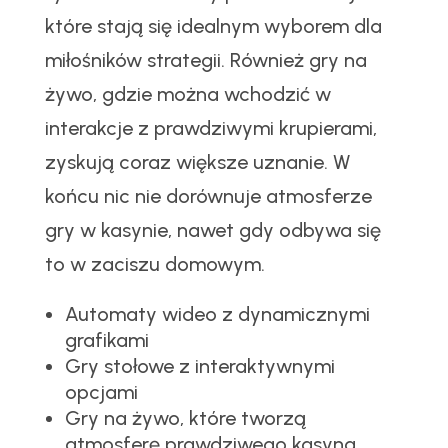
które stają się idealnym wyborem dla
miłośników strategii. Również gry na
żywo, gdzie można wchodzić w
interakcje z prawdziwymi krupierami,
zyskują coraz większe uznanie. W
końcu nic nie dorównuje atmosferze
gry w kasynie, nawet gdy odbywa się
to w zaciszu domowym.
Automaty wideo z dynamicznymi
grafikami
Gry stołowe z interaktywnymi
opcjami
Gry na żywo, które tworzą
atmosferę prawdziwego kasyna