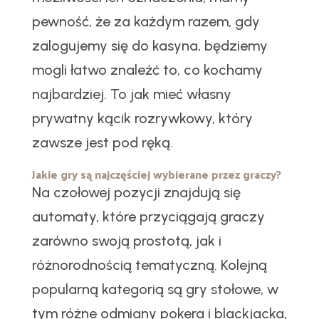
pewność, że za każdym razem, gdy
zalogujemy się do kasyna, będziemy
mogli łatwo znaleźć to, co kochamy
najbardziej. To jak mieć własny
prywatny kącik rozrywkowy, który
zawsze jest pod ręką.
Jakie gry są najczęściej wybierane przez graczy?
Na czołowej pozycji znajdują się
automaty, które przyciągają graczy
zarówno swoją prostotą, jak i
różnorodnością tematyczną. Kolejną
popularną kategorią są gry stołowe, w
tym różne odmiany pokera i blackjacka,