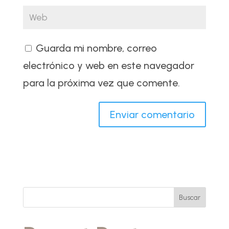
Guarda mi nombre, correo
electrónico y web en este navegador
para la próxima vez que comente.
Buscar