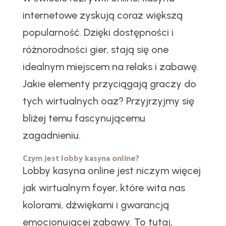
internetowe zyskują coraz większą
popularność. Dzięki dostępności i
różnorodności gier, stają się one
idealnym miejscem na relaks i zabawę.
Jakie elementy przyciągają graczy do
tych wirtualnych oaz? Przyjrzyjmy się
bliżej temu fascynującemu
zagadnieniu.
Czym jest lobby kasyna online?
Lobby kasyna online jest niczym więcej
jak wirtualnym foyer, które wita nas
kolorami, dźwiękami i gwarancją
emocjonującej zabawy. To tutaj,