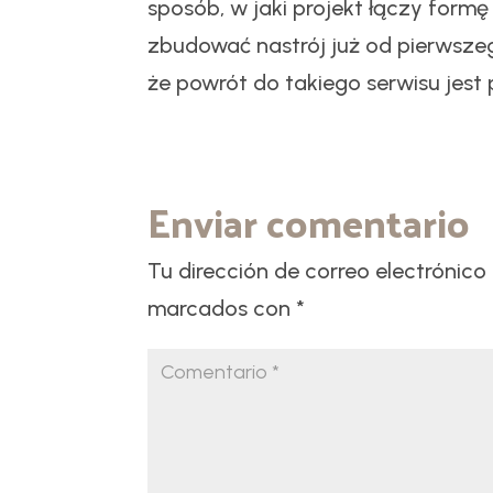
sposób, w jaki projekt łączy formę
zbudować nastrój już od pierwszeg
że powrót do takiego serwisu jest
Enviar comentario
Tu dirección de correo electrónico
marcados con
*