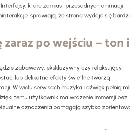
 Interfejsy, które zamiast przesadnych animacji
ointerakcje, sprawiają, że strona wydaje się bardzi
zaraz po wejściu — ton i
 będzie zabawowy, ekskluzywny czy relaksujący.
postaci lub delikatne efekty świetlne tworzą
cji. W wielu serwisach muzyka i dźwięk pełnią ro
dzięki temu użytkownik ma wrażenie immersji bez
i wizualne oznaczenia pomagają szybko zorientow