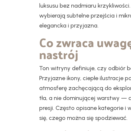
luksusu bez nadmiaru krzykliwości.
wybierają subtelne przejścia i mikr
elegancka i przyjazna.
Co zwraca uwagę 
nastrój
Ton witryny definiuje, czy odbiór
Przyjazne ikony, ciepłe ilustracje 
atmosferę zachęcającą do eksplora
tła, a nie dominującej warstwy — 
presji. Często opisane kategorie 
się, czego można się spodziewać.