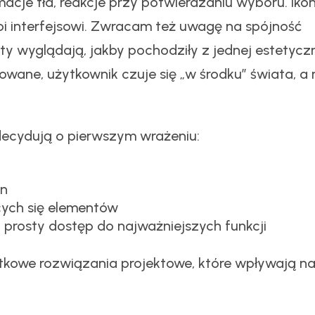
acje tła, reakcje przy potwierdzaniu wyboru. Ikon
ębi interfejsowi. Zwracam też uwagę na spójność
y wyglądają, jakby pochodziły z jednej estetycz
wane, użytkownik czuje się „w środku” świata, a 
 decydują o pierwszym wrażeniu:
on
cych się elementów
 i prosty dostęp do najważniejszych funkcji
kowe rozwiązania projektowe, które wpływają n