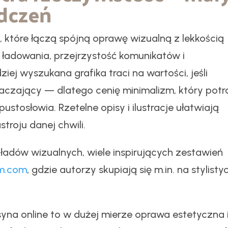
dczeń
, które łączą spójną oprawę wizualną z lekkością
ładowania, przejrzystość komunikatów i
iej wyszukana grafika traci na wartości, jeśli
ytłaczający — dlatego cenię minimalizm, który potr
ustosłowia. Rzetelne opisy i ilustracje ułatwiają
troju danej chwili.
ykładów wizualnych, wiele inspirujących zestawień
em.com
, gdzie autorzy skupiają się m.in. na stylistyc
na online to w dużej mierze oprawa estetyczna 