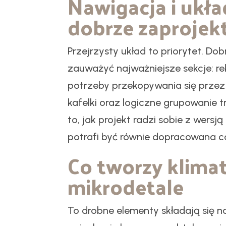
Nawigacja i ukła
dobrze zaproje
Przejrzysty układ to priorytet. D
zauważyć najważniejsze sekcje: re
potrzeby przekopywania się przez 
kafelki oraz logiczne grupowanie 
to, jak projekt radzi sobie z wers
potrafi być równie dopracowana 
Co tworzy klimat
mikrodetale
To drobne elementy składają się n