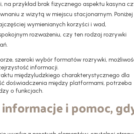
, na przykład brak fizycznego aspektu kasyna cz
wnaniu z wizytą w miejscu stacjonarnym. Poniżej
ajczęściej wymienianych korzyści i wad,
pokojnym rozważeniu, czy ten rodzaj rozrywki
ań.
porze, szeroki wybór formatów rozrywki, możliwoś
ejrzystość informacji.
taktu międzyludzkiego charakterystycznego dla
ość doświadczenia między platformami, potrzeba
zy o funkcjach.
e informacje i pomoc, gd