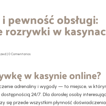
 i pewność obsługi:
 rozrywki w kasyna
ized
|
0 Comentarios
ywkę w kasynie online?
czenie adrenaliny i wygody — to miejsce, w któr
z dostępnością 24/7. Dla dorosłej osoby interesują
czy się przede wszystkim płynność doświadczenia