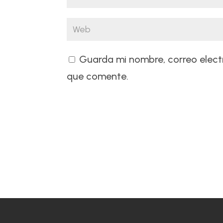
Guarda mi nombre, correo elect
que comente.