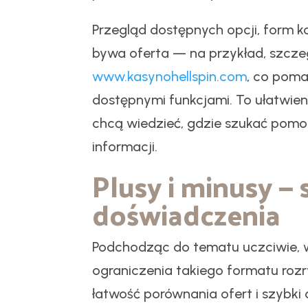
Przegląd dostępnych opcji, form k
bywa oferta — na przykład, szcze
www.kasynohellspin.com
, co poma
dostępnymi funkcjami. To ułatwieni
chcą wiedzieć, gdzie szukać pomo
informacji.
Plusy i minusy —
doświadczenia
Podchodząc do tematu uczciwie, w
ograniczenia takiego formatu rozr
łatwość porównania ofert i szybki 