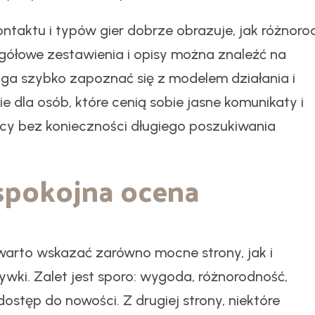
ontaktu i typów gier dobrze obrazuje, jak różnor
gółowe zestawienia i opisy można znaleźć na
ga szybko zapoznać się z modelem działania i
e dla osób, które cenią sobie jasne komunikaty i
cy bez konieczności długiego poszukiwania
 spokojna ocena
arto wskazać zarówno mocne strony, jak i
ywki. Zalet jest sporo: wygoda, różnorodność,
dostęp do nowości. Z drugiej strony, niektóre