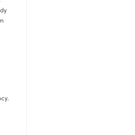
,
gdy
em
ocy,