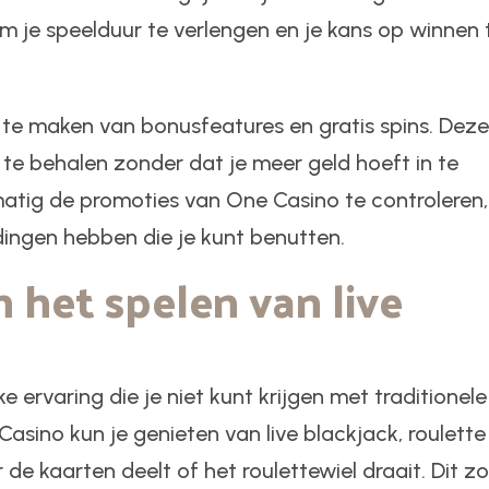
m je speelduur te verlengen en je kans op winnen 
 te maken van bonusfeatures en gratis spins. Dez
te behalen zonder dat je meer geld hoeft in te
matig de promoties van One Casino te controleren,
ingen hebben die je kunt benutten.
 het spelen van live
e ervaring die je niet kunt krijgen met traditionele
e Casino kun je genieten van live blackjack, roulette
de kaarten deelt of het roulettewiel draait. Dit zo