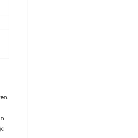
ren.
an
je