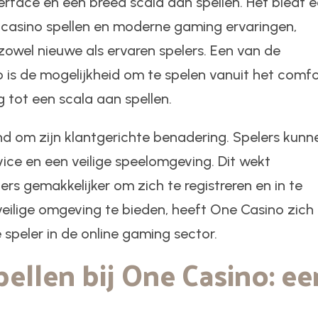
nterface en een breed scala aan spellen. Het biedt 
e casino spellen en moderne gaming ervaringen,
 zowel nieuwe als ervaren spelers. Een van de
 is de mogelijkheid om te spelen vanuit het comfo
g tot een scala aan spellen.
 om zijn klantgerichte benadering. Spelers kunn
ice en een veilige speelomgeving. Dit wekt
rs gemakkelijker om zich te registreren en in te
eilige omgeving te bieden, heeft One Casino zich
speler in de online gaming sector.
pellen bij One Casino: ee