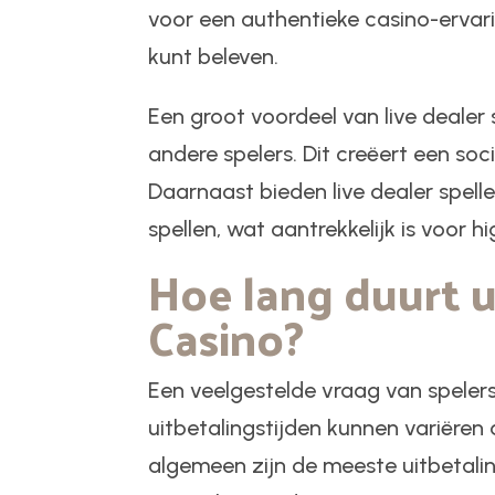
voor een authentieke casino-ervar
kunt beleven.
Een groot voordeel van live dealer 
andere spelers. Dit creëert een soci
Daarnaast bieden live dealer spelle
spellen, wat aantrekkelijk is voor h
Hoe lang duurt u
Casino?
Een veelgestelde vraag van spelers
uitbetalingstijden kunnen variëre
algemeen zijn de meeste uitbetalin