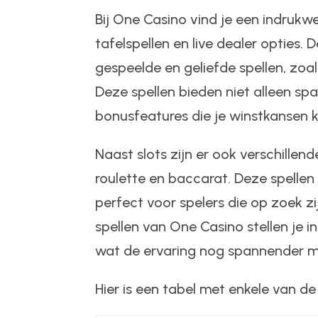
Bij One Casino vind je een indrukw
tafelspellen en live dealer opties.
gespeelde en geliefde spellen, zo
Deze spellen bieden niet alleen s
bonusfeatures die je winstkansen 
Naast slots zijn er ook verschillen
roulette en baccarat. Deze spellen
perfect voor spelers die op zoek zi
spellen van One Casino stellen je i
wat de ervaring nog spannender m
Hier is een tabel met enkele van d