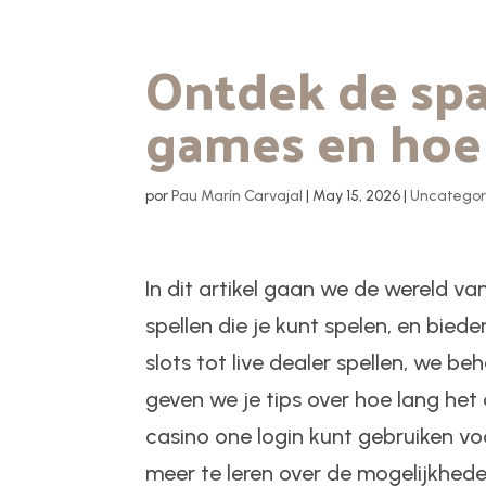
Ontdek de sp
games en hoe
por
Pau Marín Carvajal
|
May 15, 2026
|
Uncategor
In dit artikel gaan we de wereld v
spellen die je kunt spelen, en bied
slots tot live dealer spellen, we 
geven we je tips over hoe lang het
casino one login kunt gebruiken vo
meer te leren over de mogelijkhed