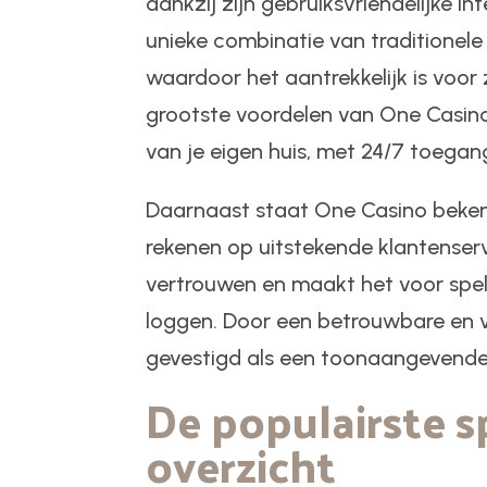
dankzij zijn gebruiksvriendelijke i
unieke combinatie van traditionel
waardoor het aantrekkelijk is voor
grootste voordelen van One Casino
van je eigen huis, met 24/7 toegan
Daarnaast staat One Casino bekend
rekenen op uitstekende klantenserv
vertrouwen en maakt het voor spele
loggen. Door een betrouwbare en v
gevestigd als een toonaangevende 
De populairste s
overzicht