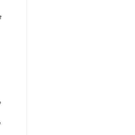
t
e
e
e
e