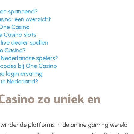
 en spannend?
asino: een overzicht
j One Casino
e Casino slots
live dealer spellen
ne Casino?
 Nederlandse spelers?
ecodes bij One Casino
e login ervaring
 in Nederland?
asino zo uniek en
windende platforms in de online gaming wereld