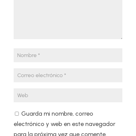
Guarda mi nombre, correo
electrónico y web en este navegador
para la próxima vez que comente.