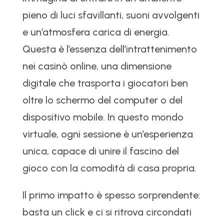
pieno di luci sfavillanti, suoni avvolgenti
e un’atmosfera carica di energia.
Questa è l’essenza dell’intrattenimento
nei casinò online, una dimensione
digitale che trasporta i giocatori ben
oltre lo schermo del computer o del
dispositivo mobile. In questo mondo
virtuale, ogni sessione è un’esperienza
unica, capace di unire il fascino del
gioco con la comodità di casa propria.
Il primo impatto è spesso sorprendente:
basta un click e ci si ritrova circondati