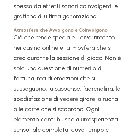
spesso da effetti sonori coinvolgenti e
grafiche di ultima generazione.
Atmosfere che Avvolgono e Coinvolgono
Ciò che rende speciale il divertimento
nei casinò online è l’atmosfera che si
crea durante la sessione di gioco. Non è
solo una questione di numeri o di
fortuna, ma di emozioni che si
susseguono: la suspense, l’adrenalina, la
soddisfazione di vedere girare la ruota
o le carte che si scoprono. Ogni
elemento contribuisce a un’esperienza
sensoriale completa, dove tempo e