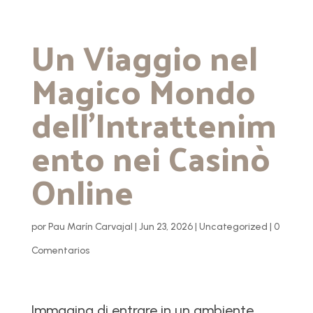
Un Viaggio nel
Magico Mondo
dell’Intrattenim
ento nei Casinò
Online
por
Pau Marín Carvajal
|
Jun 23, 2026
|
Uncategorized
|
0
Comentarios
Immagina di entrare in un ambiente