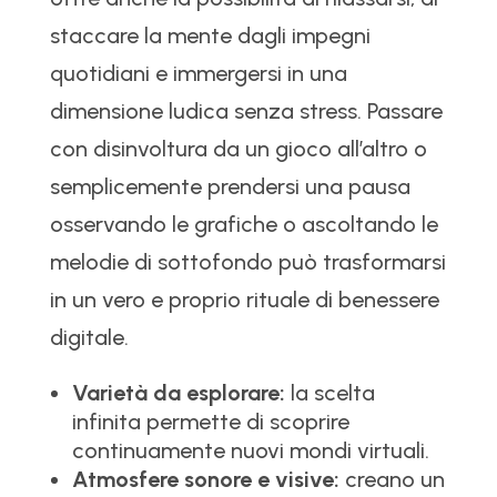
staccare la mente dagli impegni
quotidiani e immergersi in una
dimensione ludica senza stress. Passare
con disinvoltura da un gioco all’altro o
semplicemente prendersi una pausa
osservando le grafiche o ascoltando le
melodie di sottofondo può trasformarsi
in un vero e proprio rituale di benessere
digitale.
Varietà da esplorare:
la scelta
infinita permette di scoprire
continuamente nuovi mondi virtuali.
Atmosfere sonore e visive:
creano un