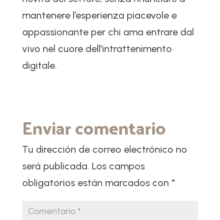
mantenere l’esperienza piacevole e
appassionante per chi ama entrare dal
vivo nel cuore dell’intrattenimento
digitale.
Enviar comentario
Tu dirección de correo electrónico no
será publicada.
Los campos
obligatorios están marcados con
*