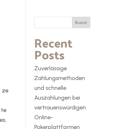
Buscar
Recent
Posts
Zuverlässige
Zahlungsmethoden
und schnelle
; ze
Auszahlungen bei
vertrauenswürdigen
 te
Online-
es,
Pokerplattformen