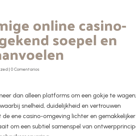
ge online casino-
ngekend soepel en
aanvoelen
ized
|
0 Comentarios
 meer dan alleen platforms om een gokje te wagen
aarbij snelheid, duidelijkheid en vertrouwen
 de ene casino-omgeving lichter en gemakkelijker
ait om een subtiel samenspel van ontwerpprincip