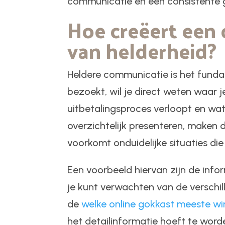
communicatie en een consistente g
Hoe creëert een 
van helderheid?
Heldere communicatie is het funda
bezoekt, wil je direct weten waar je
uitbetalingsproces verloopt en wat 
overzichtelijk presenteren, maken 
voorkomt onduidelijke situaties d
Een voorbeeld hiervan zijn de info
je kunt verwachten van de verschil
de
welke online gokkast meeste w
het detailinformatie hoeft te word