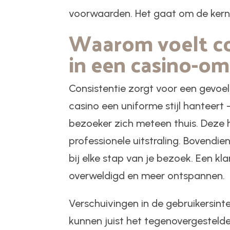
voorwaarden. Het gaat om de kern v
Waarom voelt con
in een casino-o
Consistentie zorgt voor een gevoel
casino een uniforme stijl hanteert
bezoeker zich meteen thuis. Deze
professionele uitstraling. Bovendie
bij elke stap van je bezoek. Een kla
overweldigd en meer ontspannen.
Verschuivingen in de gebruikersint
kunnen juist het tegenovergesteld