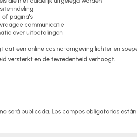
ls die niet duidelijk uitgelegd worden
ite-indeling
 of pagina’s
evraagde communicatie
atie over uitbetalingen
t dat een online casino-omgeving lichter en soepe
eid versterkt en de tevredenheid verhoogt.
 no será publicada.
Los campos obligatorios están