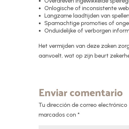
Overdreven ingewikkelde spelrege
Onlogische of inconsistente webs
Langzame laadtijden van spellen
Spamachtige promoties of ong
Onduidelijke of verborgen inform
Het vermijden van deze zaken zorg
aanvoelt, wat op zijn beurt zekerh
Enviar comentario
Tu dirección de correo electrónico
marcados con
*